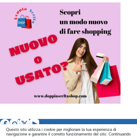
Questo sito utilizza i cookie per migliorare la tua esperienza di
navigazione e garantire il corretto funzionamento del sito. Continuando