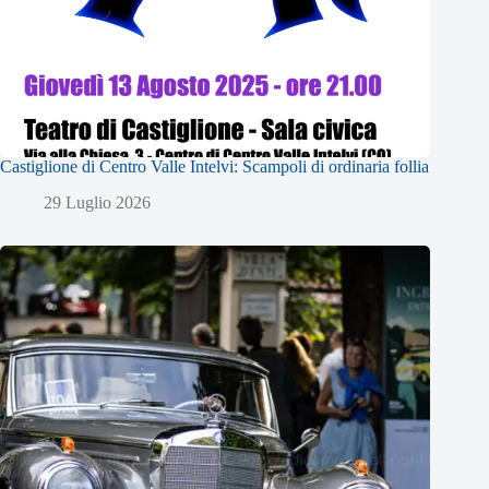
Castiglione di Centro Valle Intelvi: Scampoli di ordinaria follia
29 Luglio 2026