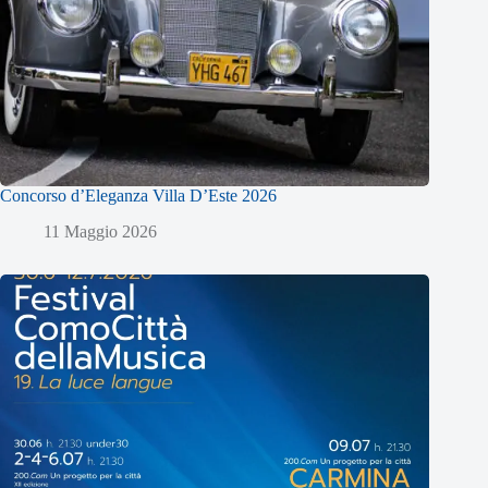
Concorso d’Eleganza Villa D’Este 2026
11 Maggio 2026