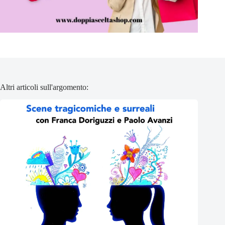
Altri articoli sull'argomento: