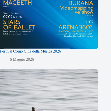
Festival Como Città della Musica 2026
6 Maggio 2026