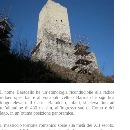
Il nome Baradello ha un’etimologia riconducibile alla radice
indoeuropea bar e al vocabolo celtico Barrus che significa
luogo elevato. Il Castel Baradello, infatti, si eleva fino ad
un’altitudine di 430 m. slm, all’ingresso sud di Como e del
lago, in un’ottima posizione panoramica.
Il massiccio torrione romanico sorse alla metà del XII secolo,