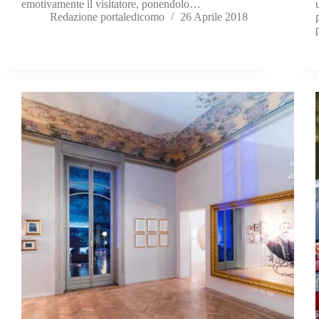
emotivamente il visitatore, ponendolo…
Redazione portaledicomo
26 Aprile 2018