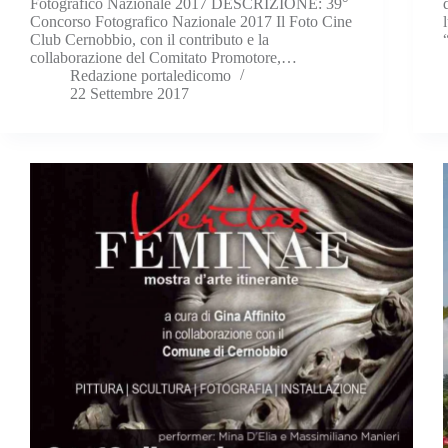
Fotografico Nazionale 2017 DESCRIZIONE: 39°
Concorso Fotografico Nazionale 2017 Il Foto Cine
Club Cernobbio, con il contributo e la
collaborazione del Comitato Promotore,…
Redazione portaledicomo
22 Settembre 2017