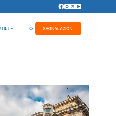
SEGNALAZIONI
UTILI