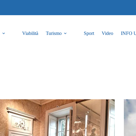
Viabilità
Turismo
Sport
Video
INFO 