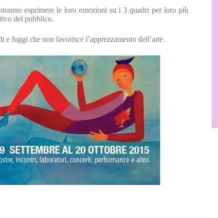
 potranno esprimere le loro emozioni su i 3 quadri per loro più
tivo del pubblico.
i e fuggi che non favorisce l’apprezzamento dell’arte.