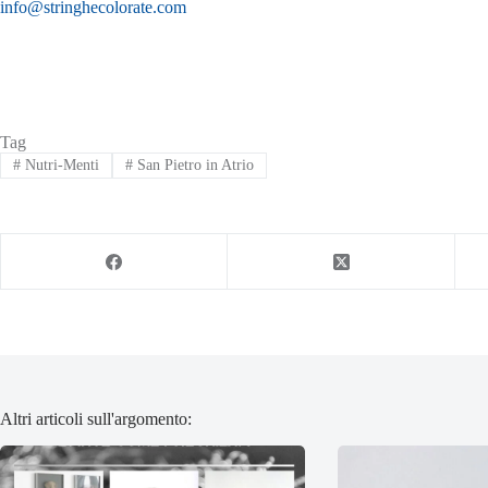
info@stringhecolorate.com
Tag
#
Nutri-Menti
#
San Pietro in Atrio
Altri articoli sull'argomento: