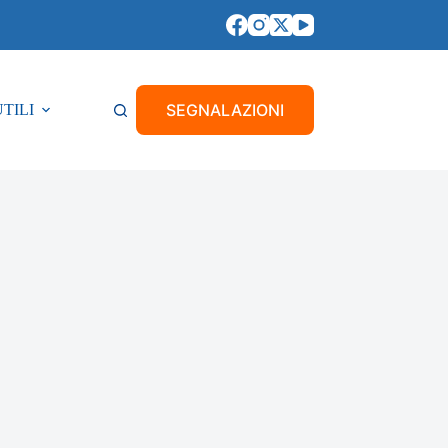
SEGNALAZIONI
UTILI