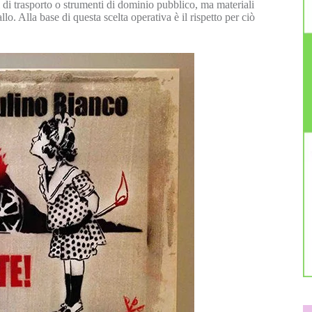
i di trasporto o strumenti di dominio pubblico, ma materiali
o. Alla base di questa scelta operativa è il rispetto per ciò