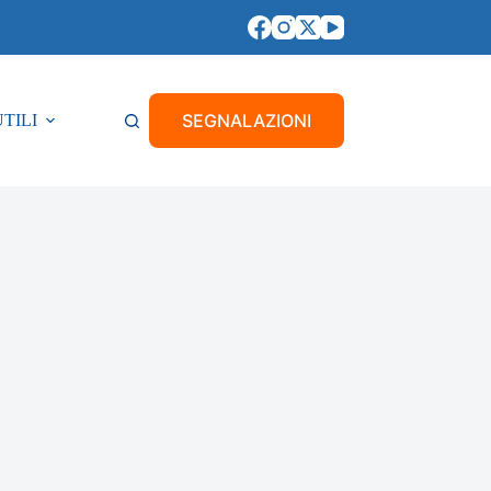
SEGNALAZIONI
UTILI