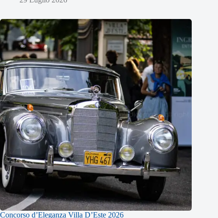
Concorso d’Eleganza Villa D’Este 2026