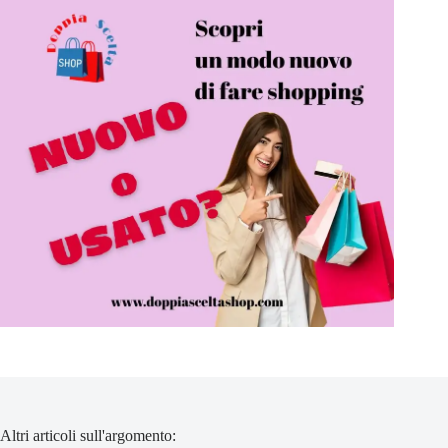
Altri articoli sull'argomento: