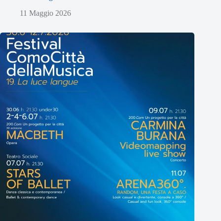
11 Maggio 2026