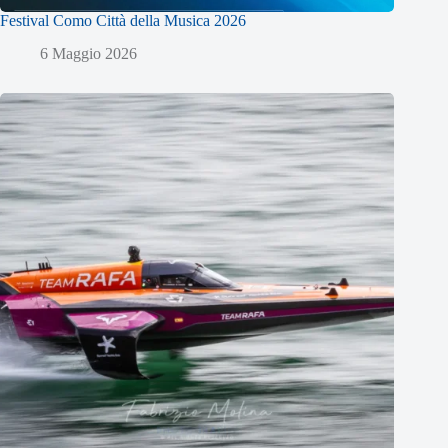
Festival Como Città della Musica 2026
6 Maggio 2026