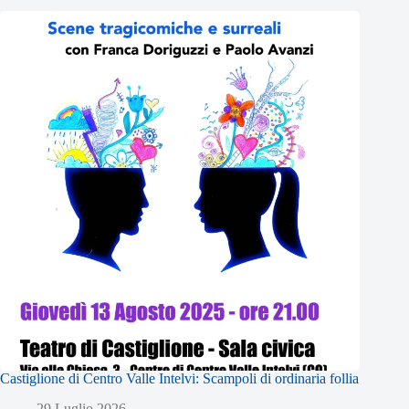
Castiglione di Centro Valle Intelvi: Scampoli di ordinaria follia
29 Luglio 2026