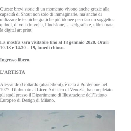
Queste brevi storie di un momento vivono anche grazie alla
capacità di Shout non solo di immaginarle, ma anche di
utilizzare le tecniche grafiche più idonee per ciascun soggetto:
quindi, di volta in volta, l’incisione, la serigrafia e, ultima nata,
la digital art print.
La mostra sarà visitabile fino al 18 gennaio 2020. Orari
10-13 e 14.30 – 19, lunedì chiuso.
Ingresso libero.
L’ARTISTA
Alessandro Gottardo (alias Shout), è nato a Pordenone nel
1977. Diplomato al Liceo Artistico di Venezia, ha completato
gli studi presso il Dipartimento di Illustrazione dell’Istituto
Europeo di Design di Milano.