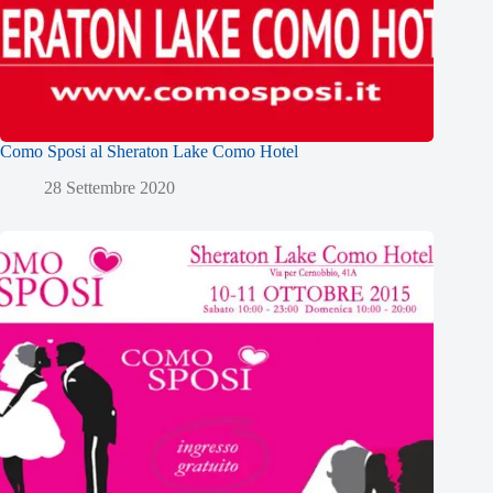
Como Sposi al Sheraton Lake Como Hotel
28 Settembre 2020