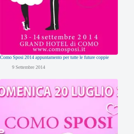
Como Sposi 2014 appuntamento per tutte le future coppie
9 Settembre 2014