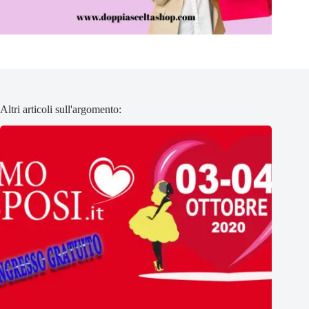
Altri articoli sull'argomento: