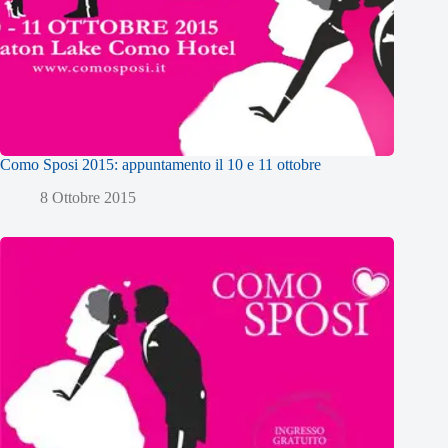
Como Sposi 2015: appuntamento il 10 e 11 ottobre
8 Ottobre 2015