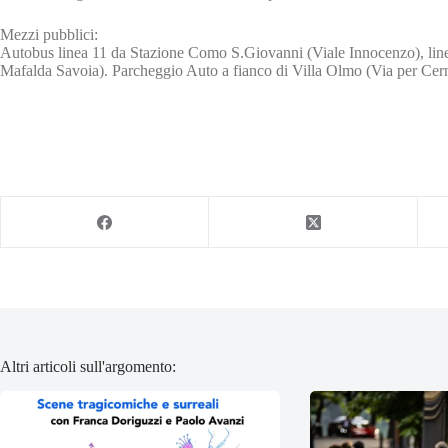
Mezzi pubblici:
Autobus linea 11 da Stazione Como S.Giovanni (Viale Innocenzo), li
Mafalda Savoia). Parcheggio Auto a fianco di Villa Olmo (Via per Cer
Altri articoli sull'argomento: