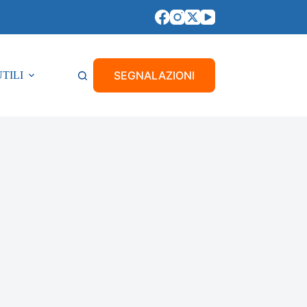
SEGNALAZIONI
UTILI