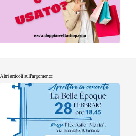
Altri articoli sull'argomento: