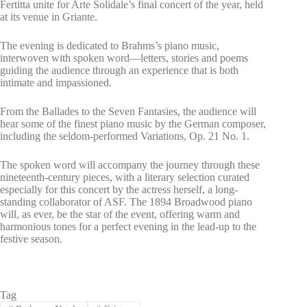
Fertitta unite for Arte Solidale’s final concert of the year, held
at its venue in Griante.
The evening is dedicated to Brahms’s piano music,
interwoven with spoken word—letters, stories and poems
guiding the audience through an experience that is both
intimate and impassioned.
From the Ballades to the Seven Fantasies, the audience will
hear some of the finest piano music by the German composer,
including the seldom-performed Variations, Op. 21 No. 1.
The spoken word will accompany the journey through these
nineteenth-century pieces, with a literary selection curated
especially for this concert by the actress herself, a long-
standing collaborator of ASF. The 1894 Broadwood piano
will, as ever, be the star of the event, offering warm and
harmonious tones for a perfect evening in the lead-up to the
festive season.
Tag