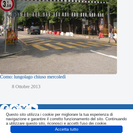
Como: lungolago chiuso mercoledì
8 Ottobre 2013
Questo sito utilizza i cookie per migliorare la tua esperienza di
navigazione e garantire il corretto funzionamento del sito. Continuando
a utilizzare questo sito, riconosci e accetti l'uso dei cookie.
Accetta tutto
Informativa
Politica Privacy
Politica Cookie