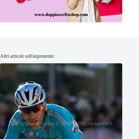
Altri articoli sull'argomento: