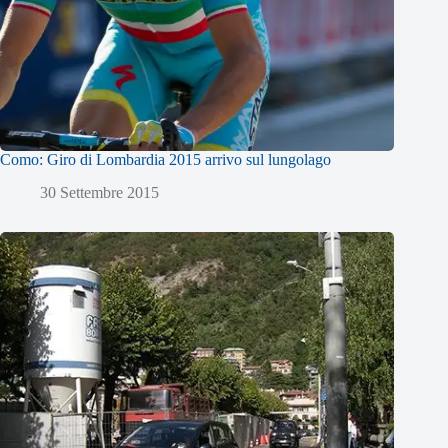
Como: Giro di Lombardia 2015 arrivo sul lungolago
30 Settembre 2015