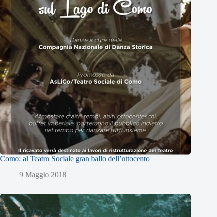
Como: al Teatro Sociale gran ballo dell’ottocento
9 Maggio 2018