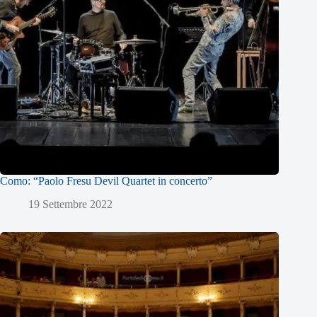
Como: “Paolo Fresu Devil Quartet in concerto”
19 Settembre 2022