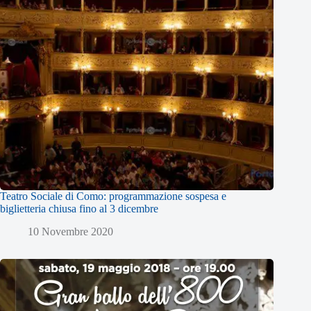
Teatro Sociale di Como: programmazione sospesa e
biglietteria chiusa fino al 3 dicembre
10 Novembre 2020