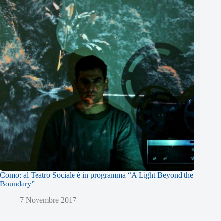
Como: al Teatro Sociale è in programma “A Light Beyond the
Boundary”
7 Novembre 2017