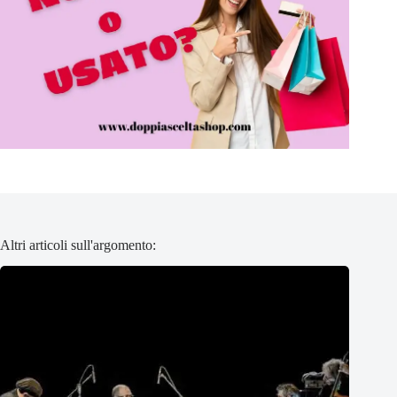
Altri articoli sull'argomento: