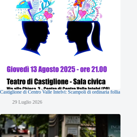
Castiglione di Centro Valle Intelvi: Scampoli di ordinaria follia
29 Luglio 2026