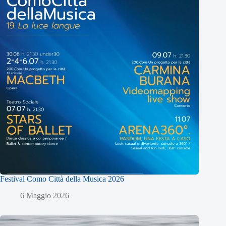
Festival Como Città della Musica 2026
6 Maggio 2026