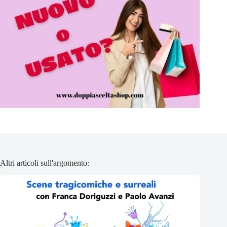
Altri articoli sull'argomento: