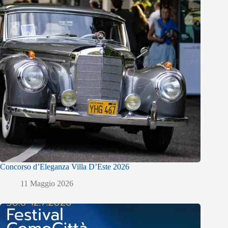
Concorso d’Eleganza Villa D’Este 2026
11 Maggio 2026