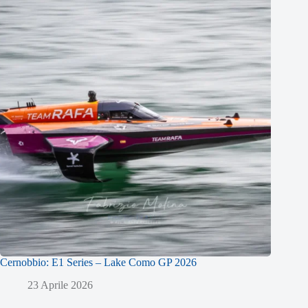
Cernobbio: E1 Series – Lake Como GP 2026
23 Aprile 2026