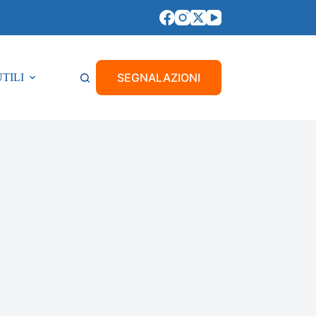
SEGNALAZIONI
UTILI