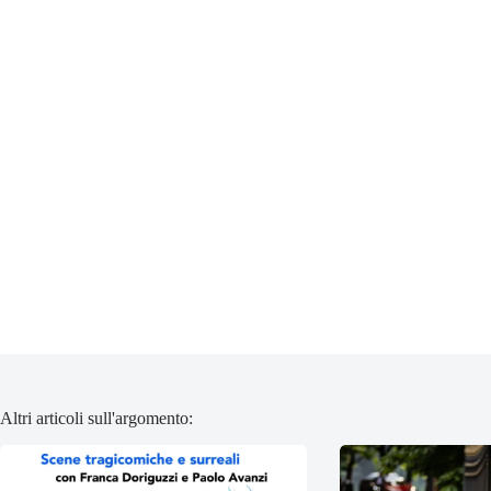
Altri articoli sull'argomento: