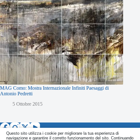
MAG Como: Mostra Internazionale Infiniti Paesaggi di
Antonio Pedretti
5 Ottobre 2015
Questo sito utilizza i cookie per migliorare la tua esperienza di
navigazione e garantire il corretto funzionamento del sito. Continuando