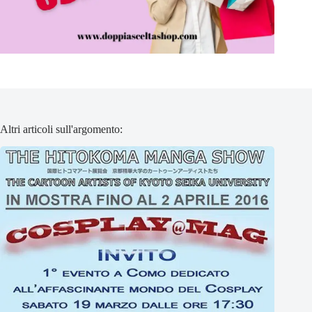
Altri articoli sull'argomento: