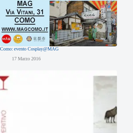
Como: evento Cosplay@MAG
17 Marzo 2016