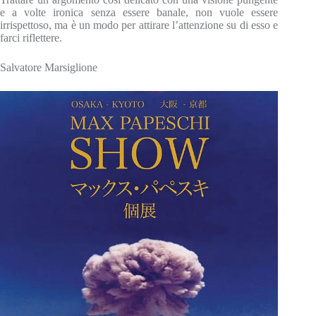
e a volte ironica senza essere banale, non vuole essere
irrispettoso, ma è un modo per attirare l’attenzione su di esso e
farci riflettere.
Salvatore Marsiglione