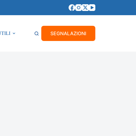
SEGNALAZIONI
UTILI