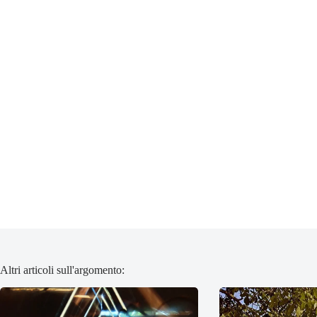
Altri articoli sull'argomento: