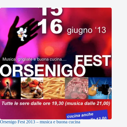
Orsenigo Fest 2013 – musica e buona cucina