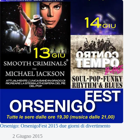
Orsenigo: OrsenigoFest 2015 due giorni di divertimento
2 Giugno 2015