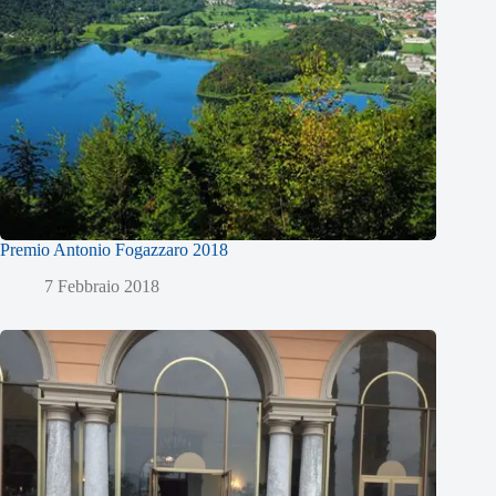
Premio Antonio Fogazzaro 2018
7 Febbraio 2018