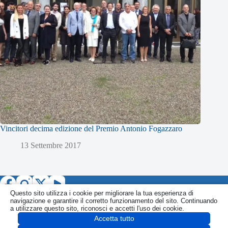
Vincitori decima edizione del Premio Antonio Fogazzaro
13 Settembre 2017
Questo sito utilizza i cookie per migliorare la tua esperienza di
navigazione e garantire il corretto funzionamento del sito. Continuando
a utilizzare questo sito, riconosci e accetti l'uso dei cookie.
Accetta tutto
Informativa
Politica Privacy
Politica Cookie