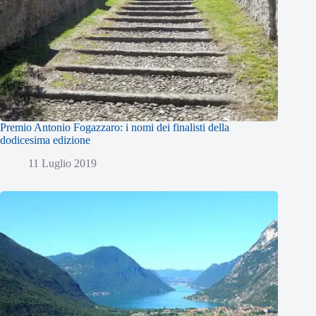
Premio Antonio Fogazzaro: i nomi dei finalisti della
dodicesima edizione
11 Luglio 2019