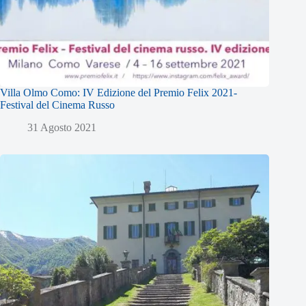
Villa Olmo Como: IV Edizione del Premio Felix 2021-
Festival del Cinema Russo
31 Agosto 2021