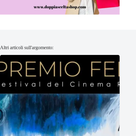
Altri articoli sull'argomento: