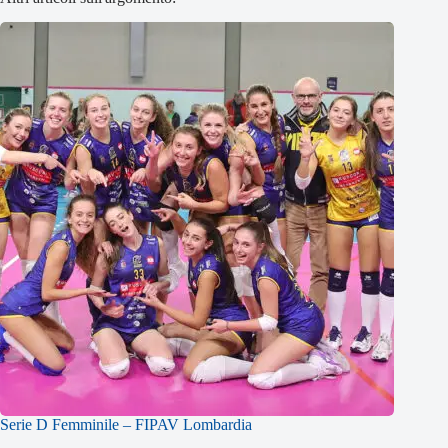
Serie D Femminile – FIPAV Lombardia