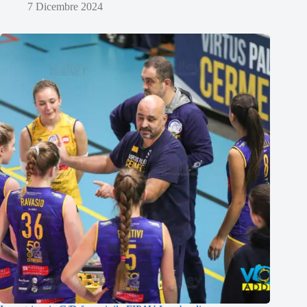
7 Dicembre 2024