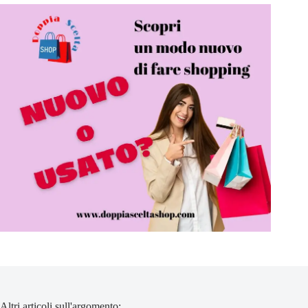
Altri articoli sull'argomento: