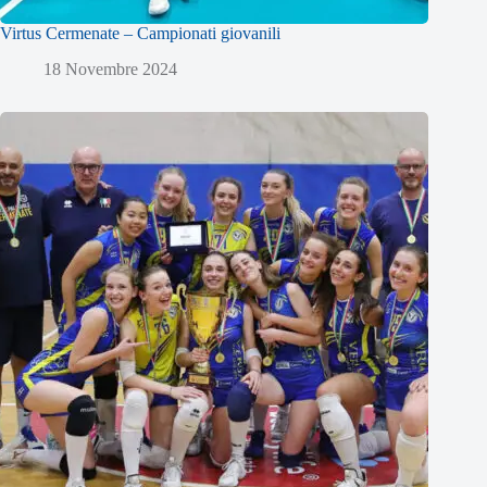
Virtus Cermenate – Campionati giovanili
18 Novembre 2024