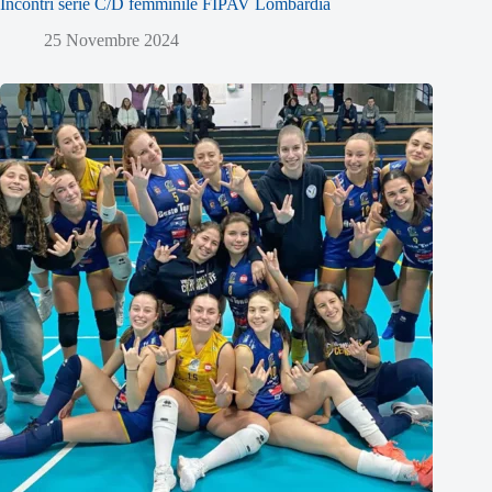
Incontri serie C/D femminile FIPAV Lombardia
25 Novembre 2024