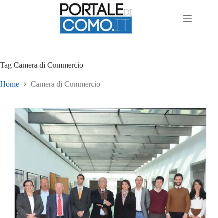
Tag
Camera di Commercio
Home
Camera di Commercio