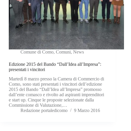
Comune di Como
,
Comuni
,
News
Edizione 2015 del Bando “Dall’Idea all’Impresa”:
presentati i vincitori
Martedì 8 marzo presso la Camera di Commercio di
Como, sono stati presentati i vincitori dell’edizione
2015 del Bando “Dall’Idea all’Impresa” promosso
dall’ente comasco e rivolto ad aspiranti imprenditori
e start up. Cinque le proposte selezionate dalla
Commissione di Valutazione,…
Redazione portaledicomo
9 Marzo 2016