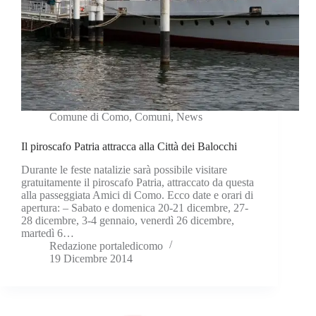
Comune di Como
,
Comuni
,
News
Il piroscafo Patria attracca alla Città dei Balocchi
Durante le feste natalizie sarà possibile visitare
gratuitamente il piroscafo Patria, attraccato da questa
alla passeggiata Amici di Como. Ecco date e orari di
apertura: – Sabato e domenica 20-21 dicembre, 27-
28 dicembre, 3-4 gennaio, venerdì 26 dicembre,
martedì 6…
Redazione portaledicomo
19 Dicembre 2014