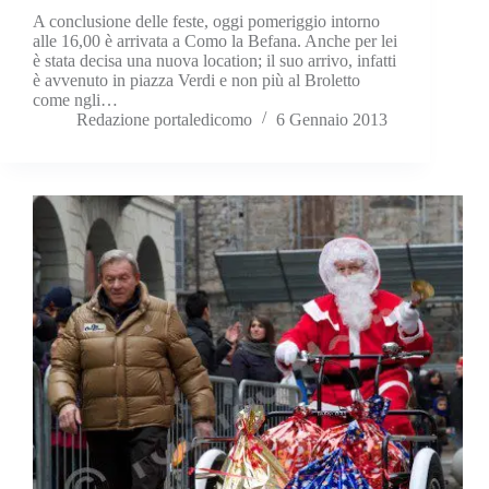
A conclusione delle feste, oggi pomeriggio intorno
alle 16,00 è arrivata a Como la Befana. Anche per lei
è stata decisa una nuova location; il suo arrivo, infatti
è avvenuto in piazza Verdi e non più al Broletto
come ngli…
Redazione portaledicomo
6 Gennaio 2013