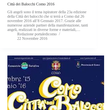
Città dei Balocchi Como 2016
Gli angeli sono il tema ispiratore della 23a edizione
della Città dei balocchi che si terrà a Como dal 26
novembre 2016 all’8 Gennaio 2017. Grazie alle
numerose aziende partner della manifestazione, tanti
angeli, realizzati in diverse forme e materiali,…
Redazione portaledicomo
22 Novembre 2016