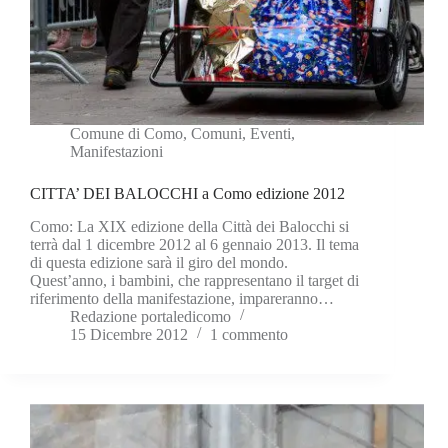
Comune di Como
,
Comuni
,
Eventi
,
Manifestazioni
CITTA’ DEI BALOCCHI a Como edizione 2012
Como: La XIX edizione della Città dei Balocchi si
terrà dal 1 dicembre 2012 al 6 gennaio 2013. Il tema
di questa edizione sarà il giro del mondo.
Quest’anno, i bambini, che rappresentano il target di
riferimento della manifestazione, impareranno…
Redazione portaledicomo
15 Dicembre 2012
1 commento