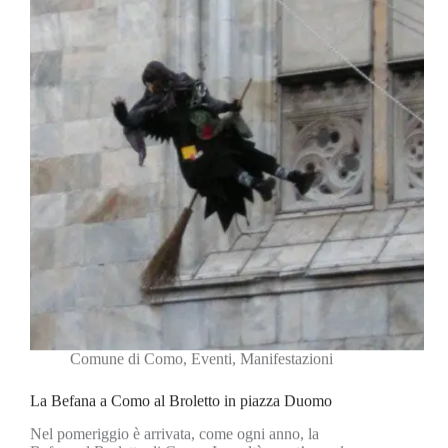
Comune di Como
,
Eventi
,
Manifestazioni
La Befana a Como al Broletto in piazza Duomo
Nel pomeriggio è arrivata, come ogni anno, la