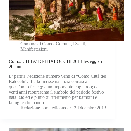
Comune di Como
,
Comuni
,
Eventi
,
Manifestazioni
Como: CITTA’ DEI BALOCCHI 2013 festeggia i
20 anni
E’ partita l’edizione numero venti di “Como Città dei
Balocchi”. La kermesse natalizia comasca
quest’anno festeggia un importante traguardo; da
venti anni rappresenta il simbolo del periodo festivo
natalizio ed è punto di riferimento per bambini e
famiglie che hanno…
Redazione portaledicomo
2 Dicembre 2013