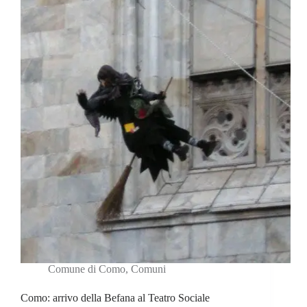
Comune di Como
,
Comuni
Como: arrivo della Befana al Teatro Sociale