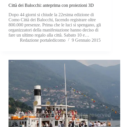
Città dei Balocchi: anteprima con proiezioni 3D
Dopo 44 giorni si chiude la 22esima edizione di
Como Città dei Balocchi, facendo registrare oltre
800.000 presenze. Prima che le luci si spengano, gli
organizzatori della manifestazione hanno deciso di
fare un ultimo regalo alla città. Sabato 10 e…
Redazione portaledicomo
9 Gennaio 2015