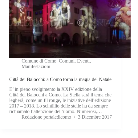
Comune di Como
,
Comuni
,
Eventi
,
Manifestazioni
Città dei Balocchi: a Como torna la magia del Natale
E’ in pieno svolgimento la XXIV edizione della
Città dei Balocchi a Como. La Stella sarà il tema che
legherà, come un fil rouge, le iniziative dell’edizione
2017 – 2018. Lo scintillio delle stelle ha da sempre
richiamato l’attenzione dell’uomo. Numerosi,…
Redazione portaledicomo
3 Dicembre 2017