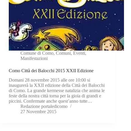
Comune di Como
,
Comuni
,
Eventi
,
Manifestazioni
Como Città dei Balocchi 2015 XXII Edizione
Domani 28 novembre 2015 alle ore 10:00 si
inaugurerà la XXII edizione della Città dei Balocchi
di Como. La grande kermesse natalizia che anima le
feste della nostra città torna per la gioia di grandi e
piccini. Confermate anche quest’anno tutte…
Redazione portaledicomo
27 Novembre 2015