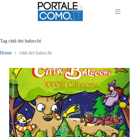
Tag
città dei balocchi
Home
città dei balocchi