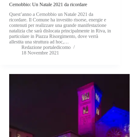
Cernobbio: Un Natale 2021 da ricordare
Quest’anno a Cernobbio un Natale 2021 da
ricordare. Il Comune ha investito risorse, energie e
contenuti per realizzare una grande manifestazione
natalizia che sarà dislocata principalmente in Riva, in
particolare in Piazza Risorgimento, dove verrà
allestita una struttura ad hoc,…
Redazione portaledicomo
18 Novembre 2021