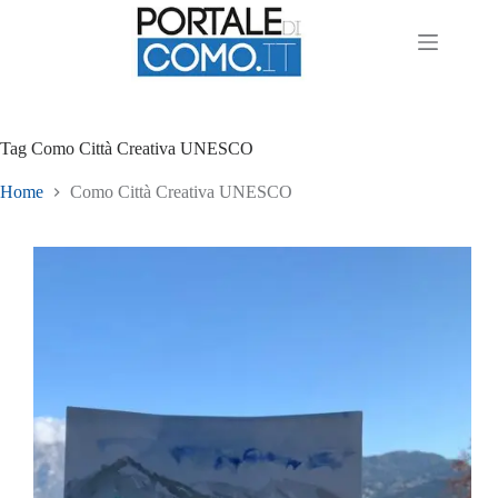
Tag
Como Città Creativa UNESCO
Home
Como Città Creativa UNESCO