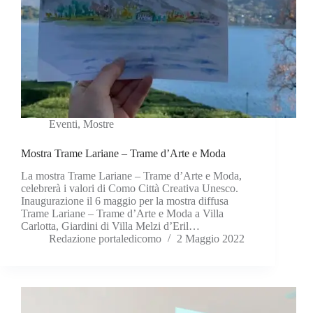
Eventi
,
Mostre
Mostra Trame Lariane – Trame d’Arte e Moda
La mostra Trame Lariane – Trame d’Arte e Moda,
celebrerà i valori di Como Città Creativa Unesco.
Inaugurazione il 6 maggio per la mostra diffusa
Trame Lariane – Trame d’Arte e Moda a Villa
Carlotta, Giardini di Villa Melzi d’Eril…
Redazione portaledicomo
2 Maggio 2022