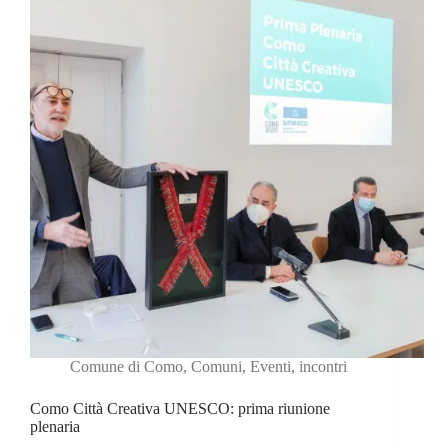
Comune di Como
,
Comuni
,
Eventi
,
incontri
Como Città Creativa UNESCO: prima riunione
plenaria