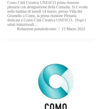
Como Città Creativa UNESCO prima riunione
plenaria con designazione della Consulta. Si è svolta
nella mattina di lunedì 14 marzo, presso Villa del
Grumello a Como, la prima riunione Plenaria
dedicata a Como Città Creativa UNESCO. Dopo i
saluti istituzionali…
Redazione portaledicomo
15 Marzo 2022