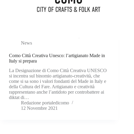
News
Como Città Creativa Unesco: l’artigianato Made in
Italy si prepara
La Designazione di Como Città Creativa UNESCO
si incentra sul binomio artigianato-creatività, che
come si sa sono i valori fondanti del Made in Italy e
della Cultura del Fare. Artigianato e creatività
rappresentano anche l’antidoto per controbattere ai
diktat di…
Redazione portaledicomo
12 Novembre 2021