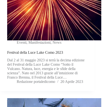
Eventi
,
Manifestazioni
,
News
Festival della Luce Lake Como 2023
Dal 2 al 31 maggio 2023 si terrà la decima edizione
del Festival della Luce Lake Como “Sotto il
Vulcano. Natura, luce, energia e le sfide della
scienza”. Nato nel 2013 grazie all’intuizione di
Franco Brenna, il Festival della Luce…
Redazione portaledicomo
20 Aprile 2023