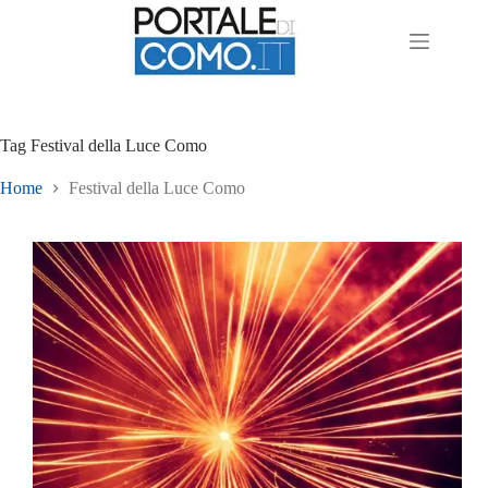
Tag
Festival della Luce Como
Home
Festival della Luce Como