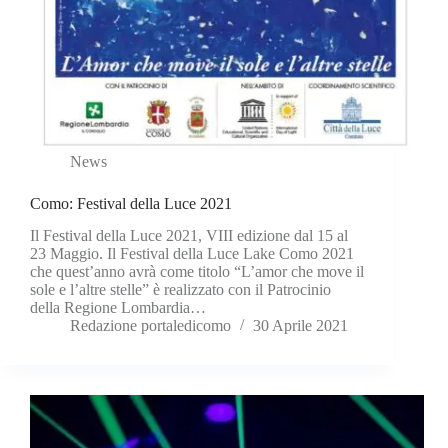
News
Como: Festival della Luce 2021
Il Festival della Luce 2021, VIII edizione dal 15 al
23 Maggio. Il Festival della Luce Lake Como 2021
che quest’anno avrà come titolo “L’amor che move il
sole e l’altre stelle” è realizzato con il Patrocinio
della Regione Lombardia…
Redazione portaledicomo
30 Aprile 2021