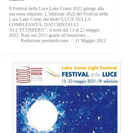
Il Festival della Luce Lake Como 2022 giunge alla
sua nona edizione. L’edizione 2022 del Festival della
Luce Lake Como dal titolo“LUCE SULLA
COMPLESSITÀ: DAI CRISTALLI
ALL’ECOSFERA”, si terrà dal 13 al 22 maggio
2022. Nato nel 2013 grazie all’intuizione…
Redazione portaledicomo
11 Maggio 2022