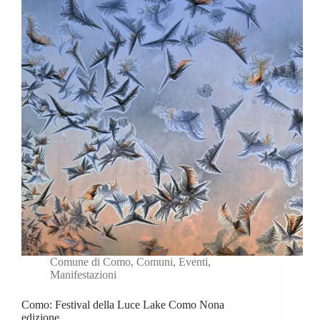
Comune di Como
,
Comuni
,
Eventi
,
Manifestazioni
Como: Festival della Luce Lake Como Nona
edizione