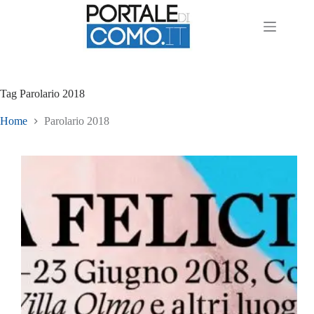
Tag
Parolario 2018
Home
Parolario 2018