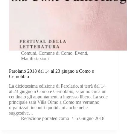
Comuni
,
Comune di Como
,
Eventi
,
Manifestazioni
Parolario 2018 dal 14 al 23 giugno a Como e
Cernobbio
La diciottesima edizione di Parolario, si terrà dal 14
al 23 giugno a Como e Cernobbio, saranno circa un
centinaio gli appuntamenti a ingresso libero. La sede
principale sarà Villa Olmo a Como ma verranno
organizzati incontri quotidiani anche nelle
suggestive…
Redazione portaledicomo
5 Giugno 2018