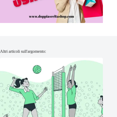
Altri articoli sull'argomento: