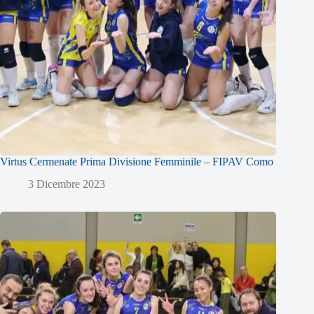
Virtus Cermenate Prima Divisione Femminile – FIPAV Como
3 Dicembre 2023