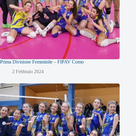
Prima Divisione Femminile – FIPAV Como
2 Febbraio 2024