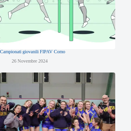
Campionati giovanili FIPAV Como
26 Novembre 2024