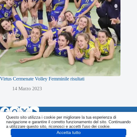
Virtus Cermenate Volley Femminile risultati
14 Marzo 2023
Questo sito utilizza i cookie per migliorare la tua esperienza di
navigazione e garantire il corretto funzionamento del sito. Continuando
a utilizzare questo sito, riconosci e accetti l'uso dei cookie.
Accetta tutto
Informativa
Politica Privacy
Politica Cookie