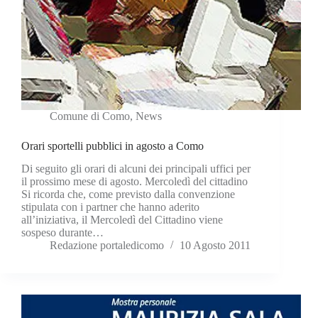
Comune di Como
,
News
Orari sportelli pubblici in agosto a Como
Di seguito gli orari di alcuni dei principali uffici per
il prossimo mese di agosto. Mercoledì del cittadino
Si ricorda che, come previsto dalla convenzione
stipulata con i partner che hanno aderito
all’iniziativa, il Mercoledì del Cittadino viene
sospeso durante…
Redazione portaledicomo
10 Agosto 2011