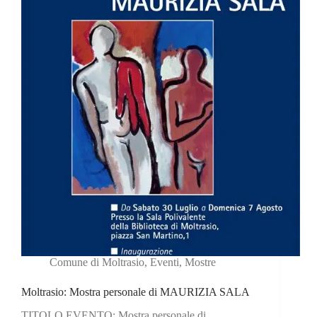
Comune di Moltrasio
,
Eventi
,
Mostre
Moltrasio: Mostra personale di MAURIZIA SALA
TITOLO EVENTO: Mostra personale di