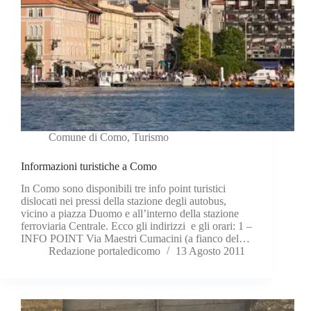
Comune di Como
,
Turismo
Informazioni turistiche a Como
In Como sono disponibili tre info point turistici
dislocati nei pressi della stazione degli autobus,
vicino a piazza Duomo e all’interno della stazione
ferroviaria Centrale. Ecco gli indirizzi e gli orari: 1 –
INFO POINT Via Maestri Cumacini (a fianco del…
Redazione portaledicomo
13 Agosto 2011