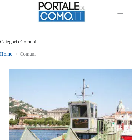
Categoria
Comuni
Home
Comuni