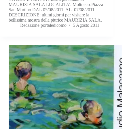
MAURIZIA SALA LOCALITA’: Moltrasio-Piazza
San Martino DAL 05/08/2011 AL 07/08/2011
DESCRIZIONE: ultimi giorni per visitare la
bellissima mostra della pittrice MAURIZIA SALA.
Redazione portaledicomo
5 Agosto 2011