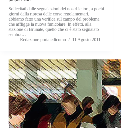
Sollecitati dalle segnalazioni dei nostri lettori, a pochi
giorni dalla ripresa delle corse regolamentari,
abbiamo fatto una verifica sul campo del problema
che affligge la nuova funicolare. In effetti, alla
stazione di Brunate, quello che ci è stato segnalato
sembra…
Redazione portaledicomo
11 Agosto 2011