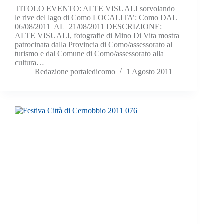
TITOLO EVENTO: ALTE VISUALI sorvolando
le rive del lago di Como LOCALITA’: Como DAL
06/08/2011 AL 21/08/2011 DESCRIZIONE:
ALTE VISUALI, fotografie di Mino Di Vita mostra
patrocinata dalla Provincia di Como/assessorato al
turismo e dal Comune di Como/assessorato alla
cultura…
Redazione portaledicomo
1 Agosto 2011