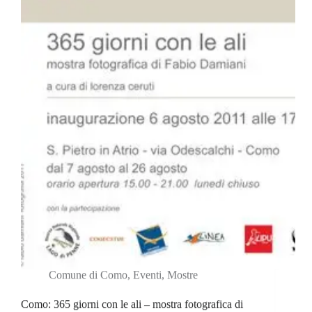
Comune di Como
,
Eventi
,
Mostre
Como: 365 giorni con le ali – mostra fotografica di