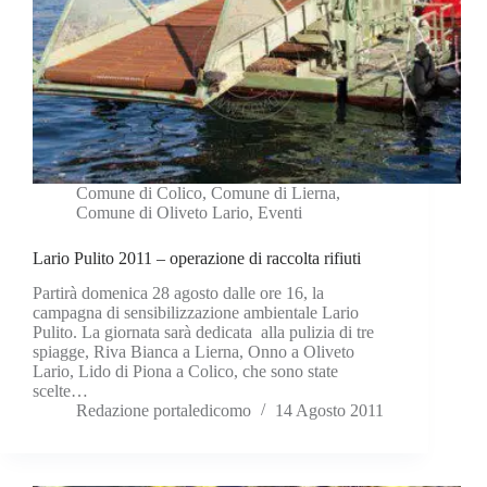
Comune di Colico
,
Comune di Lierna
,
Comune di Oliveto Lario
,
Eventi
Lario Pulito 2011 – operazione di raccolta rifiuti
Partirà domenica 28 agosto dalle ore 16, la
campagna di sensibilizzazione ambientale Lario
Pulito. La giornata sarà dedicata alla pulizia di tre
spiagge, Riva Bianca a Lierna, Onno a Oliveto
Lario, Lido di Piona a Colico, che sono state
scelte…
Redazione portaledicomo
14 Agosto 2011