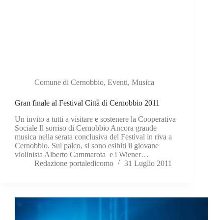
Comune di Cernobbio
,
Eventi
,
Musica
Gran finale al Festival Città di Cernobbio 2011
Un invito a tutti a visitare e sostenere la Cooperativa
Sociale Il sorriso di Cernobbio Ancora grande
musica nella serata conclusiva del Festival in riva a
Cernobbio. Sul palco, si sono esibiti il giovane
violinista Alberto Cammarota e i Wiener…
Redazione portaledicomo
31 Luglio 2011