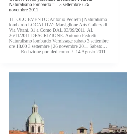
Naturalismo lombardo ” – 3 settembre / 26
novembre 2011
TITOLO EVENTO: Antonio Pedretti | Naturalismo
lombardo LOCALITA’: Marsiglione Arts Gallery di
Via Vitani, 31 a Como DAL 03/09/2011 AL
26/11/2011 DESCRIZIONE: Antonio Pedretti |
Naturalismo lombardo Vernissage sabato 3 settembre
ore 18.00 3 settembre | 26 novembre 2011 Sabato…
Redazione portaledicomo
14 Agosto 2011