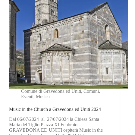
Comune di Gravedona ed Uniti
,
Comuni
,
Eventi
,
Musica
Music in the Church a Gravedona ed Uniti 2024
Dal 06/07/2024 al 27/07/2024 la Chiesa Santa
Maria del Tiglio Piazza XI Febbraio –
GRAVEDONA ED UNITI ospiterà Music in the