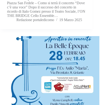
Piazza San Fedele – Como si terrà il concerto “Dove
c’è una voce” Dopo il successo del concerto in
ricordo di Italo Gomez presso il Teatro Sociale, l’ON
THE BRIDGE Cello Ensemble…
Redazione portaledicomo
19 Marzo 2025