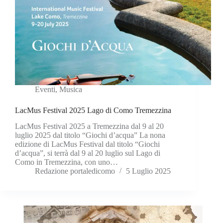
Eventi
,
Musica
LacMus Festival 2025 Lago di Como Tremezzina
LacMus Festival 2025 a Tremezzina dal 9 al 20
luglio 2025 dal titolo “Giochi d’acqua” La nona
edizione di LacMus Festival dal titolo “Giochi
d’acqua”, si terrà dal 9 al 20 luglio sul Lago di
Como in Tremezzina, con uno…
Redazione portaledicomo
5 Luglio 2025