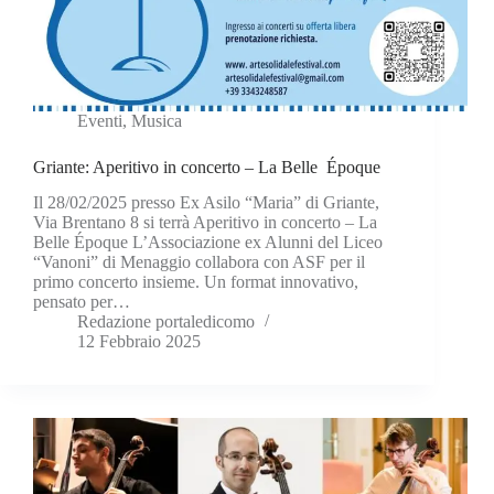
Eventi
,
Musica
Griante: Aperitivo in concerto – La Belle Époque
Il 28/02/2025 presso Ex Asilo “Maria” di Griante,
Via Brentano 8 si terrà Aperitivo in concerto – La
Belle Époque L’Associazione ex Alunni del Liceo
“Vanoni” di Menaggio collabora con ASF per il
primo concerto insieme. Un format innovativo,
pensato per…
Redazione portaledicomo
12 Febbraio 2025