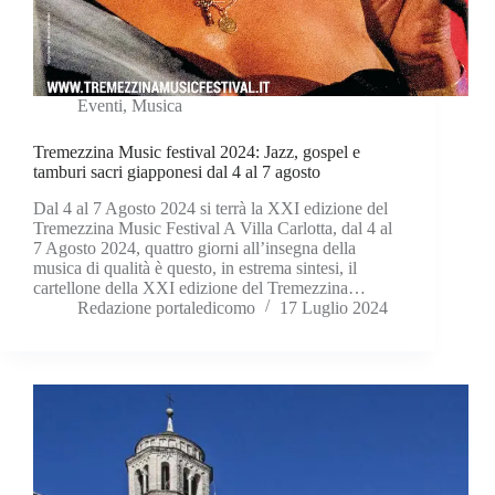
Eventi
,
Musica
Tremezzina Music festival 2024: Jazz, gospel e
tamburi sacri giapponesi dal 4 al 7 agosto
Dal 4 al 7 Agosto 2024 si terrà la XXI edizione del
Tremezzina Music Festival A Villa Carlotta, dal 4 al
7 Agosto 2024, quattro giorni all’insegna della
musica di qualità è questo, in estrema sintesi, il
cartellone della XXI edizione del Tremezzina…
Redazione portaledicomo
17 Luglio 2024