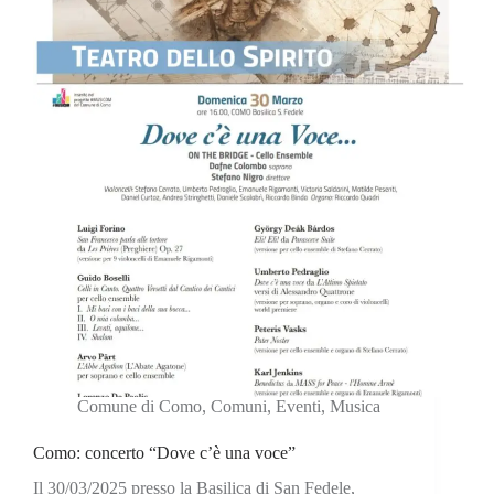
Comune di Como
,
Comuni
,
Eventi
,
Musica
Como: concerto “Dove c’è una voce”
Il 30/03/2025 presso la Basilica di San Fedele,