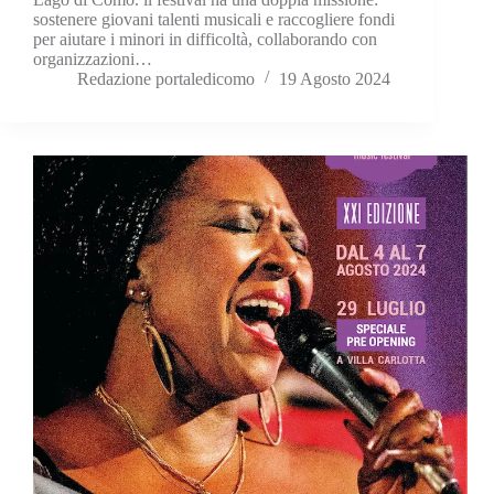
sostenere giovani talenti musicali e raccogliere fondi
per aiutare i minori in difficoltà, collaborando con
organizzazioni…
Redazione portaledicomo
19 Agosto 2024