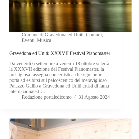
Comune di Gravedona ed Uniti
,
Comuni
,
Eventi
,
Musica
Gravedona ed Uniti: XXXVII Festival Pianomaster
Da venerdì 6 settembre a venerdì 18 ottobre si terrà
la XXXVII edizione del Festival Pianomaster, la
prestigiosa rassegna concertistica che ogni anno
porta ad esibirsi sul palcoscenico del meraviglioso
Palazzo Gallio a Gravedona ed Uniti artisti di fama
internazionale.Il…
Redazione portaledicomo
31 Agosto 2024