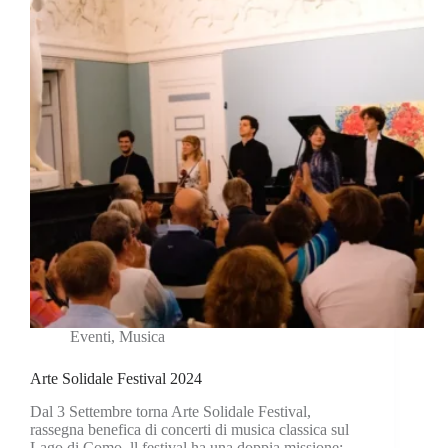
Eventi
,
Musica
Arte Solidale Festival 2024
Dal 3 Settembre torna Arte Solidale Festival,
rassegna benefica di concerti di musica classica sul
Lago di Como. ll festival ha una doppia missione: