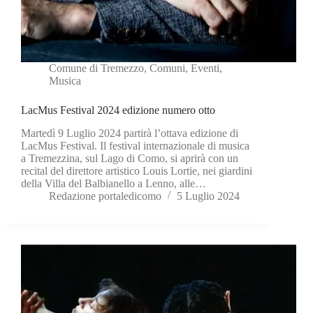
Comune di Tremezzo
,
Comuni
,
Eventi
,
Musica
LacMus Festival 2024 edizione numero otto
Martedì 9 Luglio 2024 partirà l’ottava edizione di
LacMus Festival. Il festival internazionale di musica
a Tremezzina, sul Lago di Como, si aprirà con un
recital del direttore artistico Louis Lortie, nei giardini
della Villa del Balbianello a Lenno, alle…
Redazione portaledicomo
5 Luglio 2024