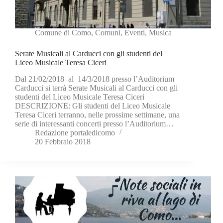
Comune di Como
,
Comuni
,
Eventi
,
Musica
Serate Musicali al Carducci con gli studenti del
Liceo Musicale Teresa Ciceri
Dal 21/02/2018 al 14/3/2018 presso l’Auditorium
Carducci si terrà Serate Musicali al Carducci con gli
studenti del Liceo Musicale Teresa Ciceri
DESCRIZIONE: Gli studenti del Liceo Musicale
Teresa Ciceri terranno, nelle prossime settimane, una
serie di interessanti concerti presso l’Auditorium…
Redazione portaledicomo
20 Febbraio 2018