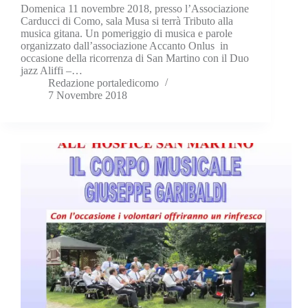
Domenica 11 novembre 2018, presso l’Associazione
Carducci di Como, sala Musa si terrà Tributo alla
musica gitana. Un pomeriggio di musica e parole
organizzato dall’associazione Accanto Onlus in
occasione della ricorrenza di San Martino con il Duo
jazz Aliffi –…
Redazione portaledicomo
7 Novembre 2018