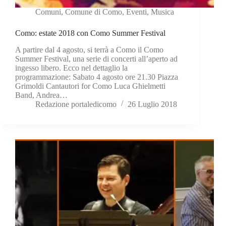
Comuni
,
Comune di Como
,
Eventi
,
Musica
Como: estate 2018 con Como Summer Festival
A partire dal 4 agosto, si terrà a Como il Como
Summer Festival, una serie di concerti all’aperto ad
ingesso libero. Ecco nel dettaglio la
programmazione: Sabato 4 agosto ore 21.30 Piazza
Grimoldi Cantautori for Como Luca Ghielmetti
Band, Andrea…
Redazione portaledicomo
26 Luglio 2018