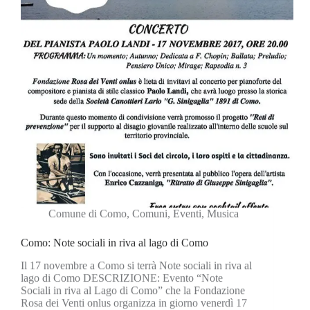
Comune di Como
,
Comuni
,
Eventi
,
Musica
Como: Note sociali in riva al lago di Como
Il 17 novembre a Como si terrà Note sociali in riva al
lago di Como DESCRIZIONE: Evento “Note
Sociali in riva al Lago di Como” che la Fondazione
Rosa dei Venti onlus organizza in giorno venerdì 17