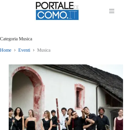
Categoria
Musica
Home
Eventi
Musica