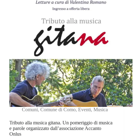
Comuni
,
Comune di Como
,
Eventi
,
Musica
Tributo alla musica gitana. Un pomeriggio di musica
e parole organizzato dall’associazione Accanto
Onlus