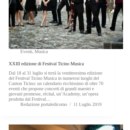
Eventi
,
Musica
XXIII edizione di Festival Ticino Musica
Dal 18 al 31 luglio si terrà la ventitreesima edizione
del Festival Ticino Musica in numerosi luoghi del
Canton Ticino: un calendario ricchissimo di oltre 70
eventi che propone concerti di grandi maestri e
giovani promesse, récital, un’Academy, un’opera
prodotta dal Festival…
Redazione portaledicomo
11 Luglio 2019