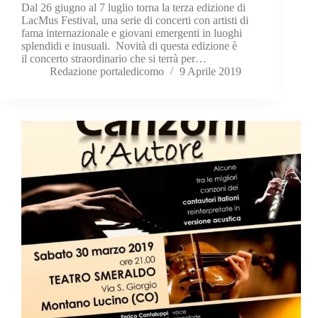
Dal 26 giugno al 7 luglio torna la terza edizione di
LacMus Festival, una serie di concerti con artisti di
fama internazionale e giovani emergenti in luoghi
splendidi e inusuali. Novità di questa edizione è
il concerto straordinario che si terrà per…
Redazione portaledicomo
9 Aprile 2019