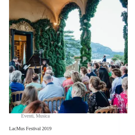
Eventi
,
Musica
LacMus Festival 2019