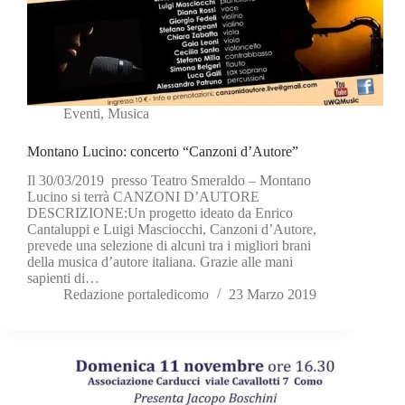
Eventi
,
Musica
Montano Lucino: concerto “Canzoni d’Autore”
Il 30/03/2019 presso Teatro Smeraldo – Montano
Lucino si terrà CANZONI D’AUTORE
DESCRIZIONE:Un progetto ideato da Enrico
Cantaluppi e Luigi Masciocchi, Canzoni d’Autore,
prevede una selezione di alcuni tra i migliori brani
della musica d’autore italiana. Grazie alle mani
sapienti di…
Redazione portaledicomo
23 Marzo 2019