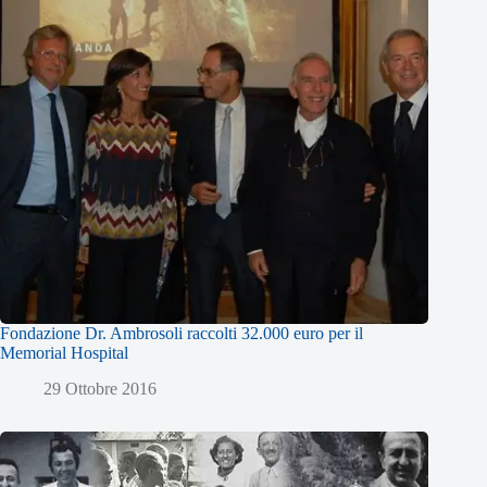
Fondazione Dr. Ambrosoli raccolti 32.000 euro per il
Memorial Hospital
29 Ottobre 2016