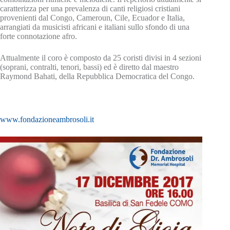
caratterizza per una prevalenza di canti religiosi cristiani
provenienti dal Congo, Cameroun, Cile, Ecuador e Italia,
arrangiati da musicisti africani e italiani sullo sfondo di una
forte connotazione afro.
Attualmente il coro è composto da 25 coristi divisi in 4 sezioni
(soprani, contralti, tenori, bassi) ed è diretto dal maestro
Raymond Bahati, della Repubblica Democratica del Congo.
www.fondazioneambrosoli.it