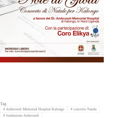
Tag
#
Ambrosoli Memorial Hospital Kalongo
#
concerto Natale
#
fondazione Ambrosoli