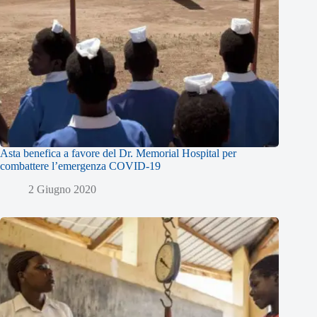
Asta benefica a favore del Dr. Memorial Hospital per
combattere l’emergenza COVID-19
2 Giugno 2020