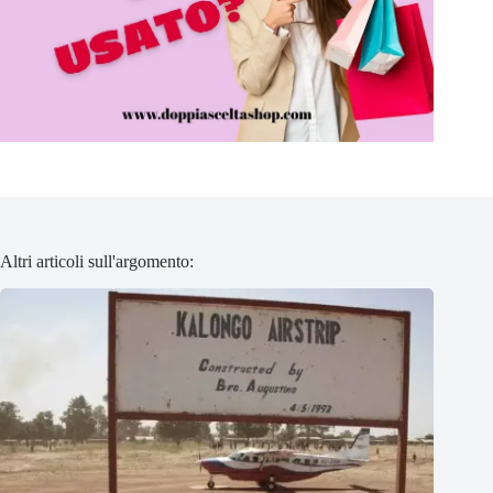
Altri articoli sull'argomento: