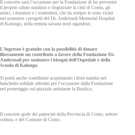
Il concerto sarà l’occasione per la Fondazione di far pervenire
il proprio saluto natalizio e ringraziare la città di Como, gli
amici, i donatori e i sostenitori, che da sempre le sono vicini
nel sostenere i progetti del Dr. Ambrosoli Memorial Hospital
di Kalongo, nella remota savana nord ugandese.
L’ingresso è gratuito con la possibilità di donare
liberamente un contributo a favore della Fondazione Dr.
Ambrosoli per sostenere i bisogni dell’Ospedale e della
Scuola di Kalongo.
Si potrà anche contribuire acquistando i doni natalizi nel
banchetto solidale allestito per l’occasione dalla Fondazione
nel pomeriggio sul piazzale antistante la Basilica.
Il concerto gode dei patrocini della Provincia di Como, settore
cultura, e del Comune di Como.