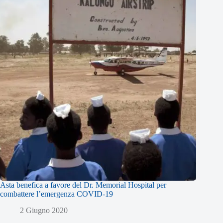
Asta benefica a favore del Dr. Memorial Hospital per
combattere l’emergenza COVID-19
2 Giugno 2020