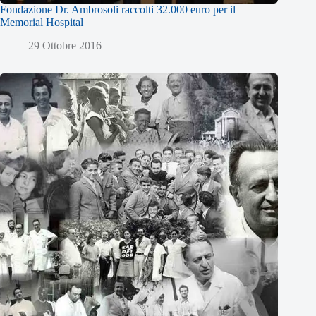
Fondazione Dr. Ambrosoli raccolti 32.000 euro per il
Memorial Hospital
29 Ottobre 2016