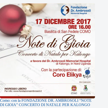
Como: con la FONDAZIONE DR. AMBROSOLI “NOTE
DI GIOIA” CONCERTO DI NATALE PER KALONGO