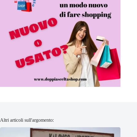
Altri articoli sull'argomento: