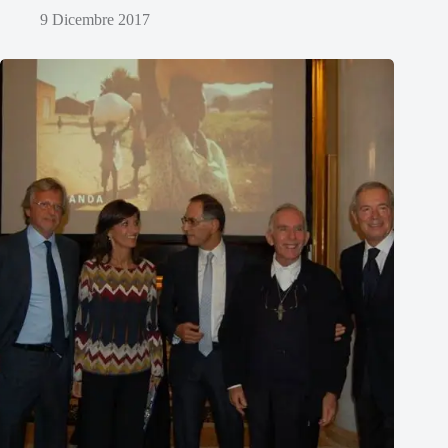
9 Dicembre 2017