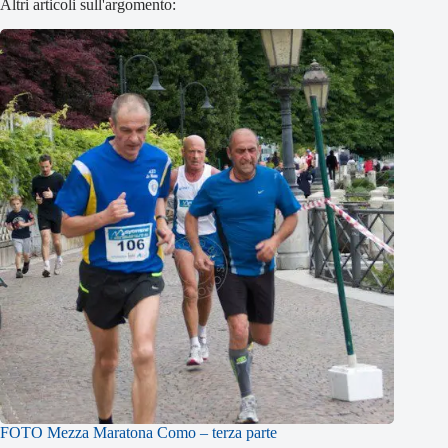
Altri articoli sull'argomento:
FOTO Mezza Maratona Como – terza parte