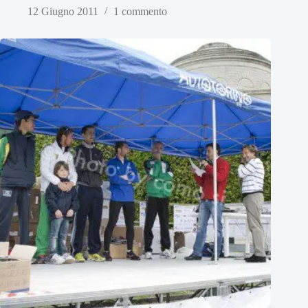
12 Giugno 2011
1 commento