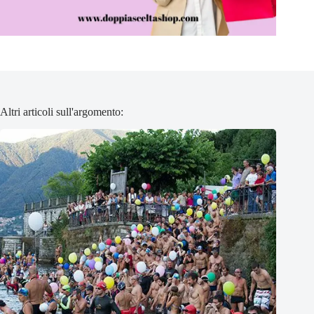
Altri articoli sull'argomento: