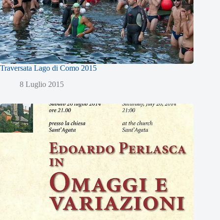
Traversata Lago di Como 2015
8 Luglio 2015