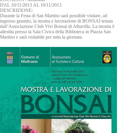
DAL 10/11/2013 AL 10/11/2013
DESCRIZIONE:
Durante la Festa di San Martino sarà possibile visitare, ad
ingresso grautito, la mostra e lavorazione di BONSAI tenuta
dall’Associazione Club Vivi Bonsai di Albavilla. La mostra è
allestita presso la Sala Civica della Biblioteca in Piazza San
Martino e sarà visitabile per tutta la giornata.