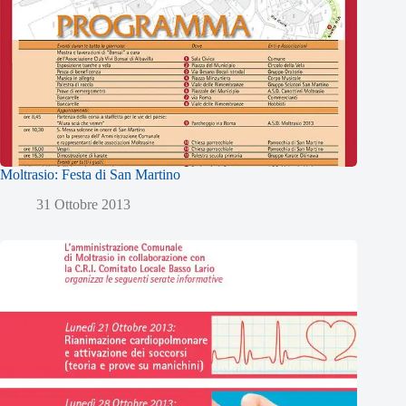
Moltrasio: Festa di San Martino
31 Ottobre 2013