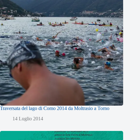
Traversata del lago di Como 2014 da Moltrasio a Torno
14 Luglio 2014