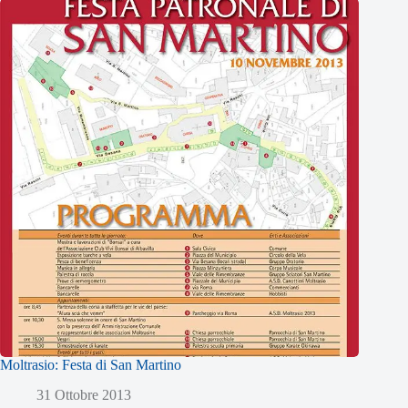
Moltrasio: Festa di San Martino
31 Ottobre 2013