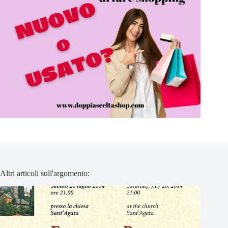
Altri articoli sull'argomento: