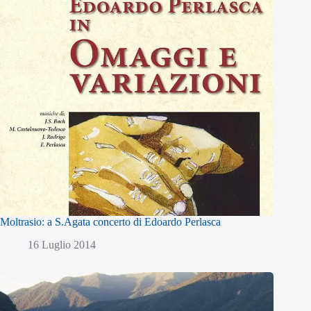
Moltrasio: a S.Agata concerto di Edoardo Perlasca
16 Luglio 2014