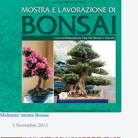
Moltrasio: mostra Bonsai
5 Novembre 2013