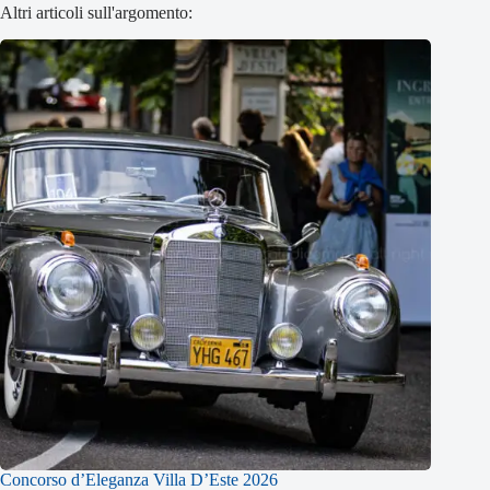
Altri articoli sull'argomento:
Concorso d’Eleganza Villa D’Este 2026