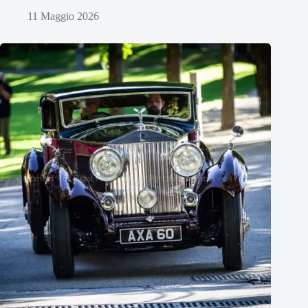
11 Maggio 2026