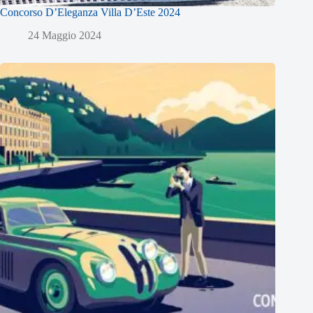
Concorso D’Eleganza Villa D’Este 2024
24 Maggio 2024