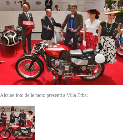
Alcune foto delle moto presenti a Villa Erba: