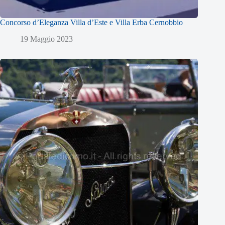
Concorso d’Eleganza Villa d’Este e Villa Erba Cernobbio
19 Maggio 2023