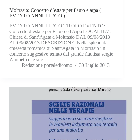
Moltrasio: Concerto d’estate per flauto e arpa (
EVENTO ANNULLATO )
EVENTO ANNULLATO TITOLO EVENTO:
Concerto d’estate per Flauto ed Arpa LOCALITA’:
Chiesa di Sant’Agata a Moltrasio DAL 09/08/2013
AL 09/08/2013 DESCRIZIONE: Nella splendida
chiesetta romanica di Sant’Agata in Moltrasio un
concerto suggestivo tenuto dal grande flautista sergio
Zampetti che si è…
Redazione portaledicomo
30 Luglio 2013