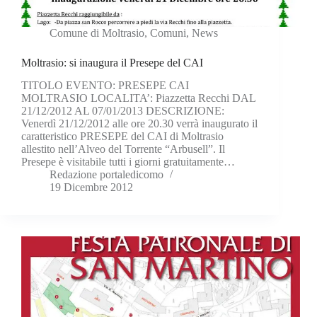
Comune di Moltrasio
,
Comuni
,
News
Moltrasio: si inaugura il Presepe del CAI
TITOLO EVENTO: PRESEPE CAI
MOLTRASIO LOCALITA’: Piazzetta Recchi DAL
21/12/2012 AL 07/01/2013 DESCRIZIONE:
Venerdì 21/12/2012 alle ore 20.30 verrà inaugurato il
caratteristico PRESEPE del CAI di Moltrasio
allestito nell’Alveo del Torrente “Arbusell”. Il
Presepe è visitabile tutti i giorni gratuitamente…
Redazione portaledicomo
19 Dicembre 2012