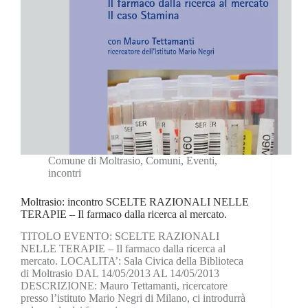
Comune di Moltrasio
,
Comuni
,
Eventi
,
incontri
Moltrasio: incontro SCELTE RAZIONALI NELLE
TERAPIE – Il farmaco dalla ricerca al mercato.
TITOLO EVENTO: SCELTE RAZIONALI
NELLE TERAPIE – Il farmaco dalla ricerca al
mercato. LOCALITA’: Sala Civica della Biblioteca
di Moltrasio DAL 14/05/2013 AL 14/05/2013
DESCRIZIONE: Mauro Tettamanti, ricercatore
presso l’istituto Mario Negri di Milano, ci introdurrà