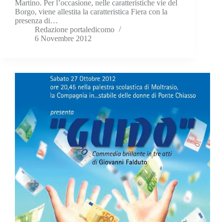
Martino. Per l’occasione, nelle caratteristiche vie del
Borgo, viene allestita la caratteristica Fiera con la
presenza di…
Redazione portaledicomo
6 Novembre 2012