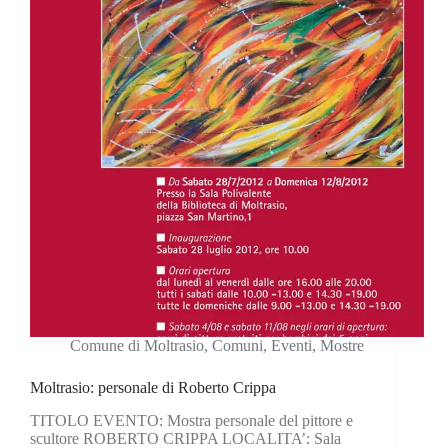
Comune di Moltrasio
,
Comuni
,
Eventi
,
Mostre
Moltrasio: personale di Roberto Crippa
TITOLO EVENTO: Mostra personale del pittore e
scultore ROBERTO CRIPPA LOCALITA’: Sala