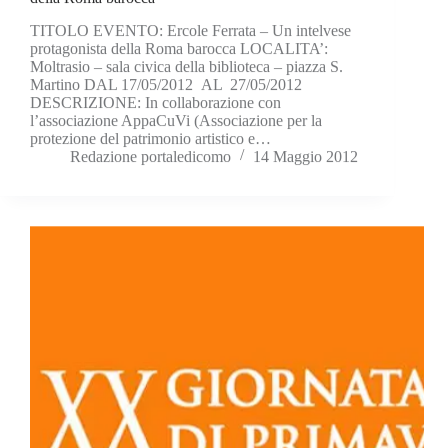
TITOLO EVENTO: Ercole Ferrata – Un intelvese
protagonista della Roma barocca LOCALITA’:
Moltrasio – sala civica della biblioteca – piazza S.
Martino DAL 17/05/2012 AL 27/05/2012
DESCRIZIONE: In collaborazione con
l’associazione AppaCuVi (Associazione per la
protezione del patrimonio artistico e…
Redazione portaledicomo
14 Maggio 2012