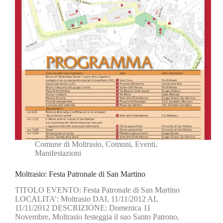
Comune di Moltrasio
,
Comuni
,
Eventi
,
Manifestazioni
Moltrasio: Festa Patronale di San Martino
TITOLO EVENTO: Festa Patronale di San Martino
LOCALITA’: Moltrasio DAL 11/11/2012 AL
11/11/2012 DESCRIZIONE: Domenica 11
Novembre, Moltrasio festeggia il suo Santo Patrono,