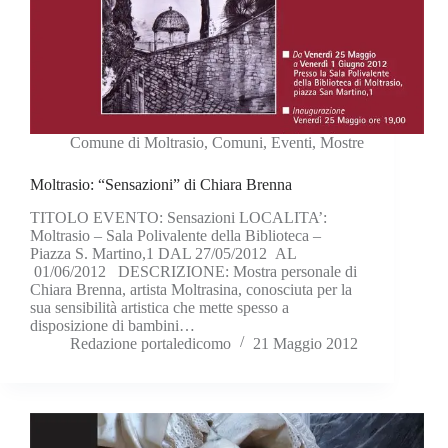
Comune di Moltrasio
,
Comuni
,
Eventi
,
Mostre
Moltrasio: “Sensazioni” di Chiara Brenna
TITOLO EVENTO: Sensazioni LOCALITA’:
Moltrasio – Sala Polivalente della Biblioteca –
Piazza S. Martino,1 DAL 27/05/2012 AL
01/06/2012 DESCRIZIONE: Mostra personale di
Chiara Brenna, artista Moltrasina, conosciuta per la
sua sensibilità artistica che mette spesso a
disposizione di bambini…
Redazione portaledicomo
21 Maggio 2012