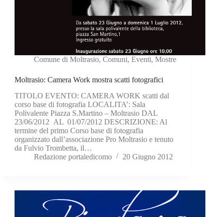
Comune di Moltrasio
,
Comuni
,
Eventi
,
Mostre
Moltrasio: Camera Work mostra scatti fotografici
TITOLO EVENTO: CAMERA WORK scatti dal
corso base di fotografia LOCALITA’: Sala
Polivalente Piazza S.Martino – Moltrasio DAL
23/06/2012 AL 01/07/2012 DESCRIZIONE: Al
termine del primo Corso base di fotografia
organizzato dall’associazione Pro Moltrasio e tenuto
da Fulvio Trombetta, il…
Redazione portaledicomo
20 Giugno 2012