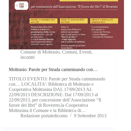
Comune di Moltrasio
,
Comuni
,
Eventi
,
incontri
Moltrasio: Parole per Strada camminando con…
TITOLO EVENTO: Parole per Strada camminando
con… LOCALITA’: Biblioteca di Moltrasio e
Cooperativa Moltrasina DAL 17/09/2013 AL
22/09/2013 DESCRIZIONE: Dal 17/09/2013 al
22/09/2013, per concessione dell’Associazione “Il
furore dei libri” di Rovereto,la Cooperativa
Moltrasina il Comune e la Biblioteca di…
Redazione portaledicomo
9 Settembre 2013