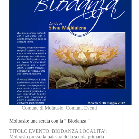
Comune di Moltrasio
,
Comuni
,
Eventi
Moltrasio: una serata con la ” Biodanza “
TITOLO EVENTO: BIODANZA LOCALITA’:
Moltrasio presso la palestra della scuola primaria