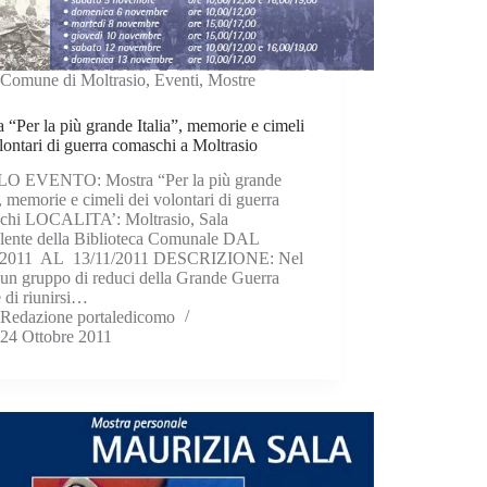
Comune di Moltrasio
,
Eventi
,
Mostre
 “Per la più grande Italia”, memorie e cimeli
lontari di guerra comaschi a Moltrasio
O EVENTO: Mostra “Per la più grande
”, memorie e cimeli dei volontari di guerra
chi LOCALITA’: Moltrasio, Sala
alente della Biblioteca Comunale DAL
/2011 AL 13/11/2011 DESCRIZIONE: Nel
un gruppo di reduci della Grande Guerra
 di riunirsi…
Redazione portaledicomo
24 Ottobre 2011