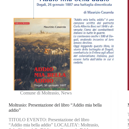
Comune di Moltrasio
,
News
Moltrasio: Presentazione del libro “Addio mia bella
addio”
TITOLO EVENTO: Presentazione del libro
“Addio mia bella addio” LOCALITA’: Moltrasio,