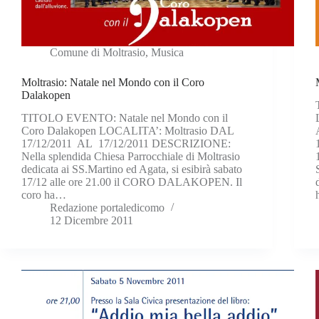
Comune di Moltrasio
,
Musica
Moltrasio: Natale nel Mondo con il Coro
Dalakopen
TITOLO EVENTO: Natale nel Mondo con il
Coro Dalakopen LOCALITA’: Moltrasio DAL
17/12/2011 AL 17/12/2011 DESCRIZIONE:
Nella splendida Chiesa Parrocchiale di Moltrasio
dedicata ai SS.Martino ed Agata, si esibirà sabato
17/12 alle ore 21.00 il CORO DALAKOPEN. Il
coro ha…
Redazione portaledicomo
12 Dicembre 2011