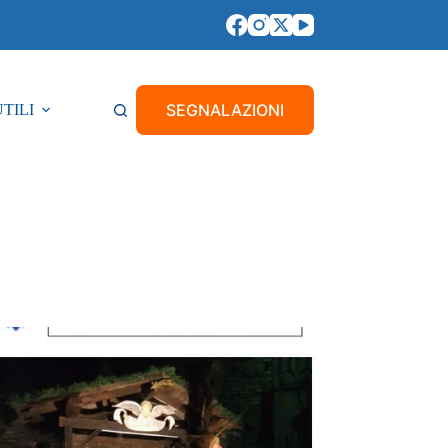
SEGNALAZIONI
UTILI