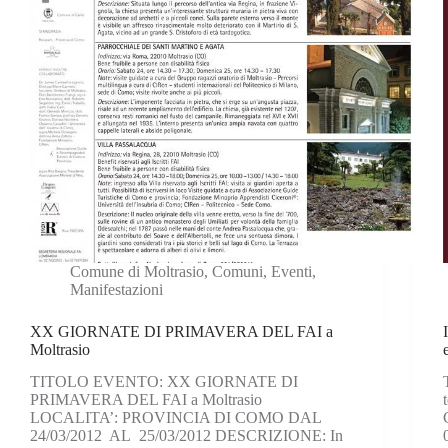
Comune di Moltrasio
,
Comuni
,
Eventi
,
Manifestazioni
XX GIORNATE DI PRIMAVERA DEL FAI a
Moltrasio
TITOLO EVENTO: XX GIORNATE DI
PRIMAVERA DEL FAI a Moltrasio
LOCALITA’: PROVINCIA DI COMO DAL
24/03/2012 AL 25/03/2012 DESCRIZIONE: In