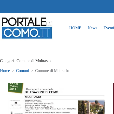
HOME
News
Eventi
Categoria
Comune di Moltrasio
Home
Comuni
Comune di Moltrasio