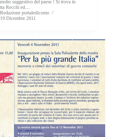
molto suggestivo del paese ! Si trova in
etta Recchi ed…
Redazione portaledicomo
19 Dicembre 2011