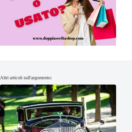
Altri articoli sull'argomento: