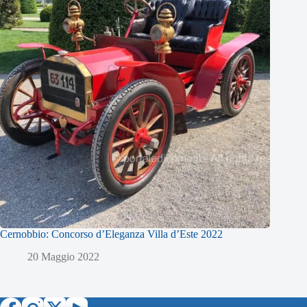
Cernobbio: Concorso d’Eleganza Villa d’Este 2022
20 Maggio 2022