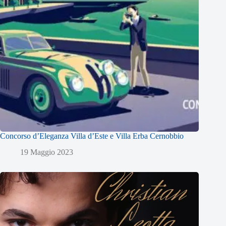
Concorso d’Eleganza Villa d’Este e Villa Erba Cernobbio
19 Maggio 2023