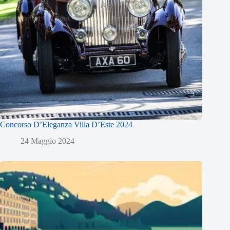
Concorso D’Eleganza Villa D’Este 2024
24 Maggio 2024